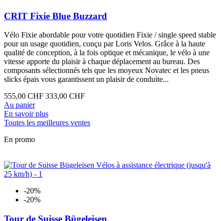
CRIT Fixie Blue Buzzard
Vélo Fixie abordable pour votre quotidien Fixie / single speed stable
pour un usage quotidien, conçu par Loris Velos. Grâce à la haute
qualité de conception, à la fois optique et mécanique, le vélo à une
vitesse apporte du plaisir à chaque déplacement au bureau. Des
composants sélectionnés tels que les moyeux Novatec et les pneus
slicks épais vous garantissent un plaisir de conduite...
555,00 CHF
333,00 CHF
Au panier
En savoir plus
Toutes les meilleures ventes
En promo
-20%
-20%
Tour de Suisse Bügeleisen