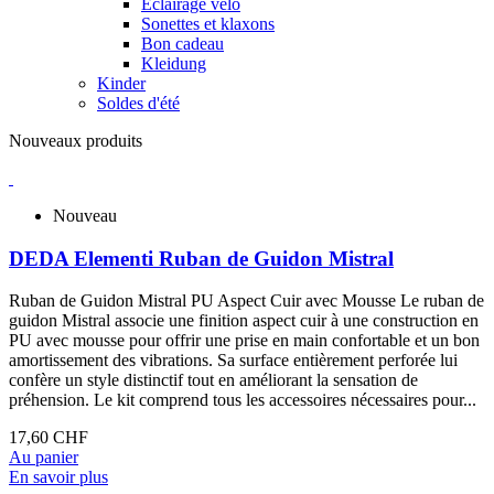
Eclairage vélo
Sonettes et klaxons
Bon cadeau
Kleidung
Kinder
Soldes d'été
Nouveaux produits
Nouveau
DEDA Elementi Ruban de Guidon Mistral
Ruban de Guidon Mistral PU Aspect Cuir avec Mousse Le ruban de
guidon Mistral associe une finition aspect cuir à une construction en
PU avec mousse pour offrir une prise en main confortable et un bon
amortissement des vibrations. Sa surface entièrement perforée lui
confère un style distinctif tout en améliorant la sensation de
préhension. Le kit comprend tous les accessoires nécessaires pour...
17,60 CHF
Au panier
En savoir plus