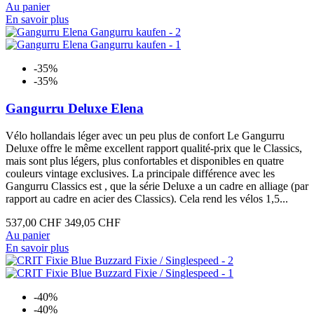
Au panier
En savoir plus
-35%
-35%
Gangurru Deluxe Elena
Vélo hollandais léger avec un peu plus de confort Le Gangurru
Deluxe offre le même excellent rapport qualité-prix que le Classics,
mais sont plus légers, plus confortables et disponibles en quatre
couleurs vintage exclusives. La principale différence avec les
Gangurru Classics est , que la série Deluxe a un cadre en alliage (par
rapport au cadre en acier des Classics). Cela rend les vélos 1,5...
537,00 CHF
349,05 CHF
Au panier
En savoir plus
-40%
-40%