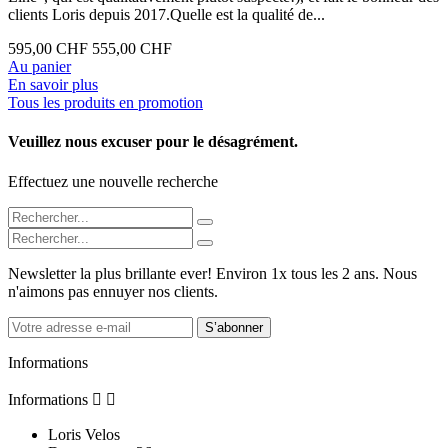
clients Loris depuis 2017.Quelle est la qualité de...
595,00 CHF
555,00 CHF
Au panier
En savoir plus
Tous les produits en promotion
Veuillez nous excuser pour le désagrément.
Effectuez une nouvelle recherche
Newsletter la plus brillante ever! Environ 1x tous les 2 ans. Nous
n'aimons pas ennuyer nos clients.
S’abonner
Informations
Informations


Loris Velos