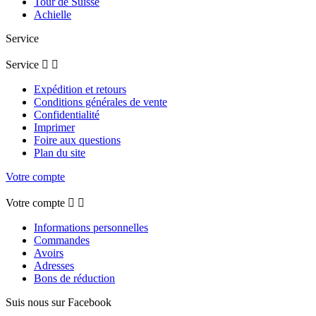
Tour de Suisse
Achielle
Service
Service


Expédition et retours
Conditions générales de vente
Confidentialité
Imprimer
Foire aux questions
Plan du site
Votre compte
Votre compte


Informations personnelles
Commandes
Avoirs
Adresses
Bons de réduction
Suis nous sur Facebook