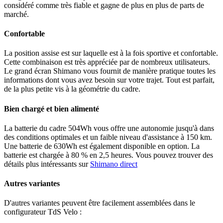
considéré comme très fiable et gagne de plus en plus de parts de
marché.
Confortable
La position assise est sur laquelle est à la fois sportive et confortable.
Cette combinaison est très appréciée par de nombreux utilisateurs.
Le grand écran Shimano vous fournit de manière pratique toutes les
informations dont vous avez besoin sur votre trajet. Tout est parfait,
de la plus petite vis à la géométrie du cadre.
Bien chargé et bien alimenté
La batterie du cadre 504Wh vous offre une autonomie jusqu'à dans
des conditions optimales et un faible niveau d'assistance à 150 km.
Une batterie de 630Wh est également disponible en option. La
batterie est chargée à 80 % en 2,5 heures. Vous pouvez trouver des
détails plus intéressants sur
Shimano direct
Autres variantes
D'autres variantes peuvent être facilement assemblées dans le
configurateur TdS Velo :