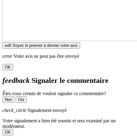
edit
Soyez le premier à donner votre avis
error
Votre avis ne peut pas être envoyé
OK
feedback
Signaler le commentaire
Êtes-vous certain de vouloir signaler ce commentaire?
Non
Oui
check_circle
Signalement envoyé
Votre signalement a bien été soumis et sera examiné par un
modérateur.
OK