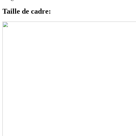
Taille de cadre: