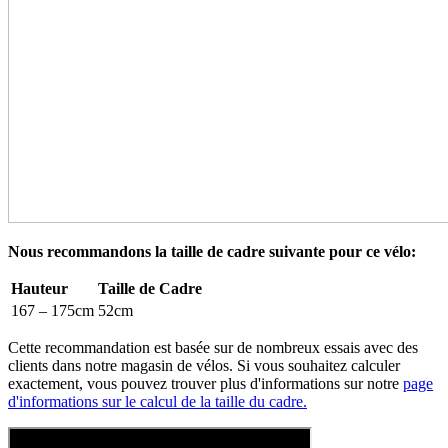
Nous recommandons la taille de cadre suivante pour ce vélo:
Hauteur
Taille de Cadre
167 – 175cm
52cm
Cette recommandation est basée sur de nombreux essais avec des
clients dans notre magasin de vélos. Si vous souhaitez calculer
exactement, vous pouvez trouver plus d'informations sur notre
page
d'informations sur le calcul de la taille du cadre.