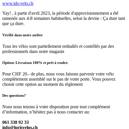
www.tds-velo.ch
Yay! , à partir d'avril 2023, la période d'approvisionnement a été
ramenée aux 4-8 semaines habituelles, selon la devise : Ça dure tant
que ça dure.
Vérifié dans notre atelier
Tous les vélos sont partiellement emballés et contrôlés par des
professionnels dans notre magasin
Option: Livraison 100% et prêt à rouler.
Pour CHF 20.- de plus, nous vous faisons parvenir votre vélo
complètement assemblé sur le pas de votre porte. Vous pouvez
choisir cette option au moment du règlement
Des questions?
Nous nous tenons à votre disposition pour tout complément
d’information, n’hésitez pas à nous contacter au:
061 338 92 33
info@lorisvelos.ch