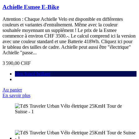
Achielle Esmee E-Bike
Attention : Chaque Achielle Velo est disponible en différentes
couleurs et variantes d'entraînement. Même avec la couleur
souhaitée moyennant un supplément ! Le prix de la Esmee
commence à environ CHF 3500.-. Le calcul comprend ici la version
avec une couleur standard et une Batterie 418Wh. Cliquez ici pour
le tableau des tailles de cadre. Achielle peut aussi être "électrique"
Achielle "passe...
3 590,00 CHF
bleu foncé brillant
Au panier
En savoir plus