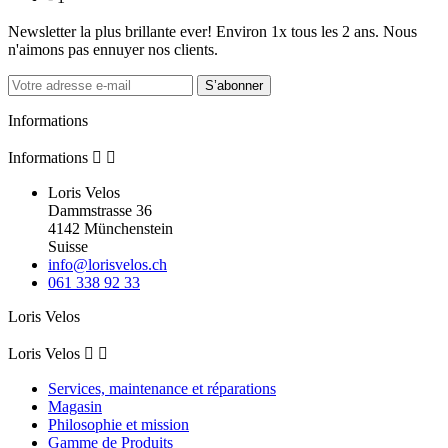
Newsletter la plus brillante ever! Environ 1x tous les 2 ans. Nous
n'aimons pas ennuyer nos clients.
S’abonner
Informations
Informations


Loris Velos
Dammstrasse 36
4142 Münchenstein
Suisse
info@lorisvelos.ch
061 338 92 33
Loris Velos
Loris Velos


Services, maintenance et réparations
Magasin
Philosophie et mission
Gamme de Produits