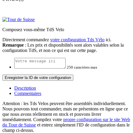
Composez vous-même TdS Velo
Directement commandez
votre configuration Tds Vélo
ici.
Remarque
: Les prix et disponibilités sont alors valables selon la
configuration TdS, et non ce qui est sur cette page.
250 caractères max
Enregistrer la ID de votre configuration
Description
Commentaires
Attention : les Tds Velos peuvent être assemblés individuellement.
Nous pouvons tout commander, mais ne présentons en ligne que ce
que nous avons réellement en stock et pouvons livrer
immédiatement.
Compilez votre
propre configuration sur le site Web
du Tour de Suisse
et entrez simplement l'ID de configuration dans le
champ ci-dessus.