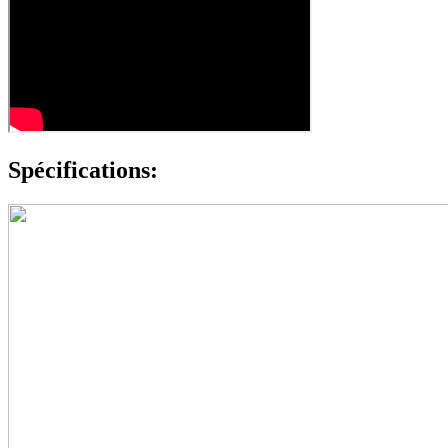
Spécifications: