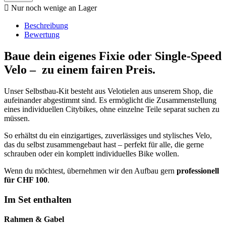

Nur noch wenige an Lager
Beschreibung
Bewertung
Baue dein eigenes Fixie oder Single-Speed
Velo – zu einem fairen Preis.
Unser Selbstbau-Kit besteht aus Velotielen aus unserem Shop, die
aufeinander abgestimmt sind. Es ermöglicht die Zusammenstellung
eines individuellen Citybikes, ohne einzelne Teile separat suchen zu
müssen.
So erhältst du ein einzigartiges, zuverlässiges und stylisches Velo,
das du selbst zusammengebaut hast – perfekt für alle, die gerne
schrauben oder ein komplett individuelles Bike wollen.
Wenn du möchtest, übernehmen wir den Aufbau gern
professionell
für CHF 100
.
Im Set enthalten
Rahmen & Gabel