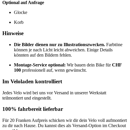
Optional auf Anfrage
Glocke
Korb
Hinweise
Die Bilder dienen nur zu Illustrationszwecken.
Farbtöne
können je nach Licht leicht abweichen. Einige Details
könnten auf den Bildern fehlen.
Montage-Service optional:
Wir bauen dein Bike für
CHF
100
professionell auf, wenn gewünscht.
Im Veloladen kontrolliert
Jedes Velo wird bei uns vor Versand in unserer Werkstatt
teilmontiert und eingestellt.
100% fahrbereit lieferbar
Für 20 Franken Aufpreis schicken wir dir dein Velo voll aufmontiert
zu dir nach Hause. Du kannst dies als Versand-Option im Checkout