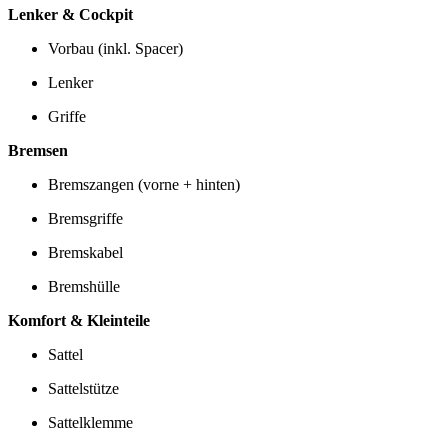
Lenker & Cockpit
Vorbau (inkl. Spacer)
Lenker
Griffe
Bremsen
Bremszangen (vorne + hinten)
Bremsgriffe
Bremskabel
Bremshülle
Komfort & Kleinteile
Sattel
Sattelstütze
Sattelklemme