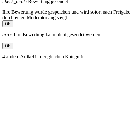
check_circle
Bewertung gesendet
Ihre Bewertung wurde gespeichert und wird sofort nach Freigabe
durch einen Moderator angezeigt.
OK
error
Ihre Bewertung kann nicht gesendet werden
OK
4 andere Artikel in der gleichen Kategorie: