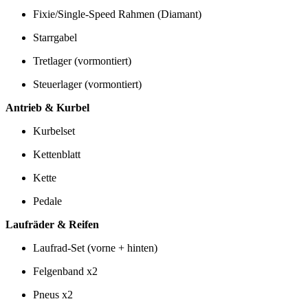
Fixie/Single-Speed Rahmen (Diamant)
Starrgabel
Tretlager (vormontiert)
Steuerlager (vormontiert)
Antrieb & Kurbel
Kurbelset
Kettenblatt
Kette
Pedale
Laufräder & Reifen
Laufrad-Set (vorne + hinten)
Felgenband x2
Pneus x2