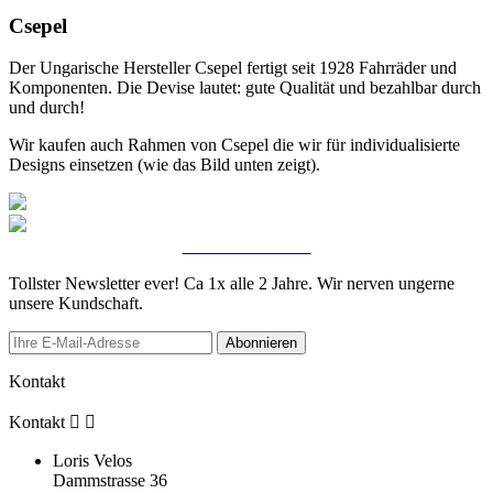
Csepel
Der Ungarische Hersteller Csepel fertigt seit 1928 Fahrräder und
Komponenten. Die Devise lautet: gute Qualität und bezahlbar durch
und durch!
Wir kaufen auch Rahmen von Csepel die wir für individualisierte
Designs einsetzen (wie das Bild unten zeigt).
ZU DEN VELOS
Tollster Newsletter ever! Ca 1x alle 2 Jahre. Wir nerven ungerne
unsere Kundschaft.
Abonnieren
Kontakt
Kontakt


Loris Velos
Dammstrasse 36