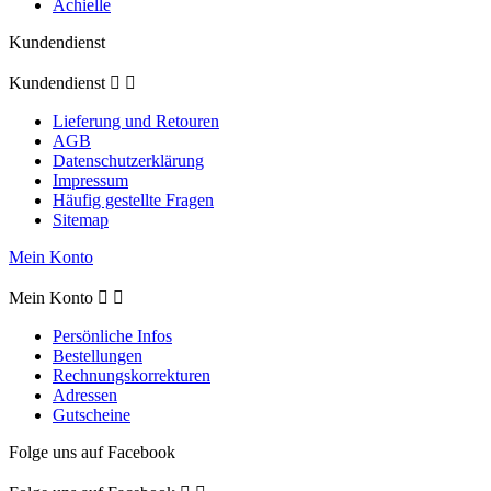
Achielle
Kundendienst
Kundendienst


Lieferung und Retouren
AGB
Datenschutzerklärung
Impressum
Häufig gestellte Fragen
Sitemap
Mein Konto
Mein Konto


Persönliche Infos
Bestellungen
Rechnungskorrekturen
Adressen
Gutscheine
Folge uns auf Facebook