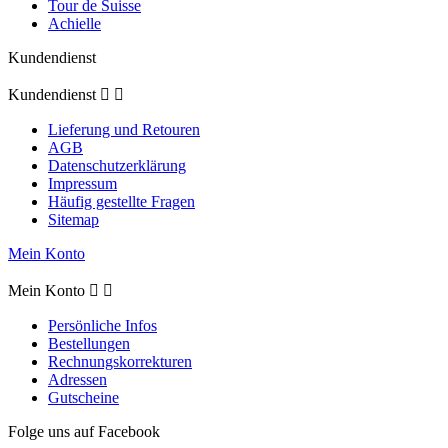
Tour de Suisse
Achielle
Kundendienst
Kundendienst


Lieferung und Retouren
AGB
Datenschutzerklärung
Impressum
Häufig gestellte Fragen
Sitemap
Mein Konto
Mein Konto


Persönliche Infos
Bestellungen
Rechnungskorrekturen
Adressen
Gutscheine
Folge uns auf Facebook