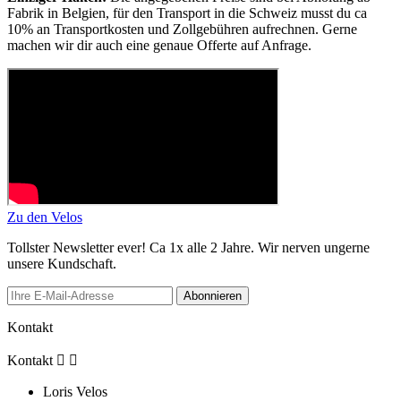
Fabrik in Belgien, für den Transport in die Schweiz musst du ca
10% an Transportkosten und Zollgebühren aufrechnen. Gerne
machen wir dir auch eine genaue Offerte auf Anfrage.
Zu den Velos
Tollster Newsletter ever! Ca 1x alle 2 Jahre. Wir nerven ungerne
unsere Kundschaft.
Abonnieren
Kontakt
Kontakt


Loris Velos