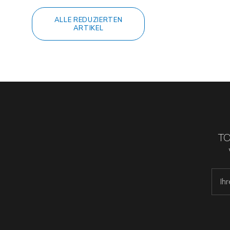
ALLE REDUZIERTEN
ARTIKEL
TO