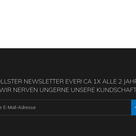
LLSTER NEWSLETTER EVER! CA 1X ALLE 2 JAH
WIR NERVEN UNGERNE UNSERE KUNDSCHAFT