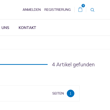
0
ANMELDEN
REGISTRIERUNG
 UNS
KONTAKT
4 Artikel gefunden
SEITEN
1