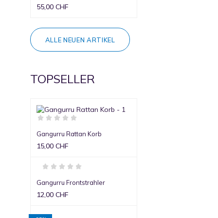
55,00 CHF
ALLE NEUEN ARTIKEL
TOPSELLER
Gangurru Rattan Korb
15,00 CHF
Gangurru Frontstrahler
12,00 CHF