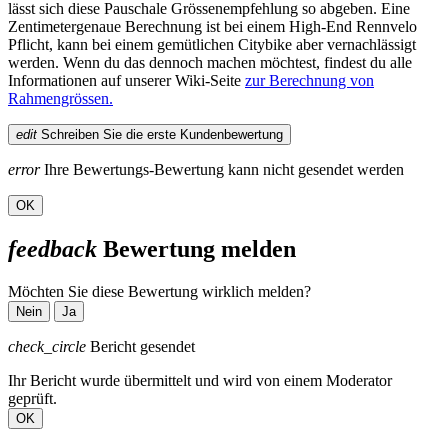
lässt sich diese Pauschale Grössenempfehlung so abgeben. Eine
Zentimetergenaue Berechnung ist bei einem High-End Rennvelo
Pflicht, kann bei einem gemütlichen Citybike aber vernachlässigt
werden. Wenn du das dennoch machen möchtest, findest du alle
Informationen auf unserer Wiki-Seite
zur Berechnung von
Rahmengrössen.
edit
Schreiben Sie die erste Kundenbewertung
error
Ihre Bewertungs-Bewertung kann nicht gesendet werden
OK
feedback
Bewertung melden
Möchten Sie diese Bewertung wirklich melden?
Nein
Ja
check_circle
Bericht gesendet
Ihr Bericht wurde übermittelt und wird von einem Moderator
geprüft.
OK