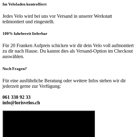
Im Veloladen kontrolliert
Jedes Velo wird bei uns vor Versand in unserer Werkstatt
teilmontiert und eingestellt.
100% fahrbereit lieferbar
Für 20 Franken Aufpreis schicken wir dir dein Velo voll aufmontiert
zu dir nach Hause. Du kannst dies als Versand-Option im Checkout
auswählen.
Noch Fragen?
Für eine ausführliche Beratung oder weitere Infos stehen wir dir
jederzeit gerne zur Verfügung:
061 338 92 33
info@lorisvelos.ch