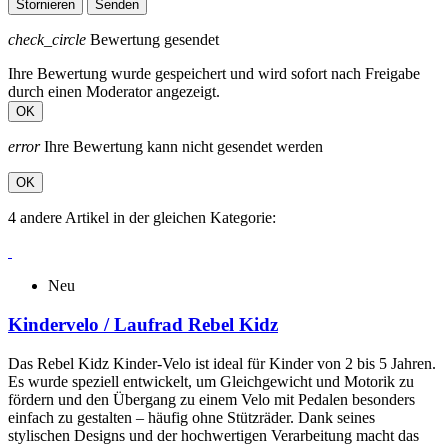
Stornieren
Senden
check_circle
Bewertung gesendet
Ihre Bewertung wurde gespeichert und wird sofort nach Freigabe
durch einen Moderator angezeigt.
OK
error
Ihre Bewertung kann nicht gesendet werden
OK
4 andere Artikel in der gleichen Kategorie:
Neu
Kindervelo / Laufrad Rebel Kidz
Das Rebel Kidz Kinder-Velo ist ideal für Kinder von 2 bis 5 Jahren.
Es wurde speziell entwickelt, um Gleichgewicht und Motorik zu
fördern und den Übergang zu einem Velo mit Pedalen besonders
einfach zu gestalten – häufig ohne Stützräder. Dank seines
stylischen Designs und der hochwertigen Verarbeitung macht das