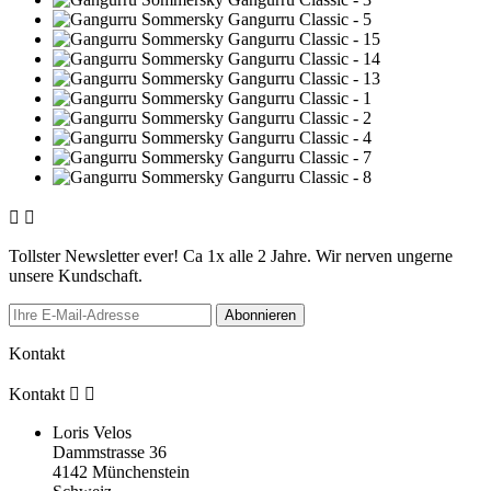


Tollster Newsletter ever! Ca 1x alle 2 Jahre. Wir nerven ungerne
unsere Kundschaft.
Abonnieren
Kontakt
Kontakt


Loris Velos
Dammstrasse 36
4142 Münchenstein