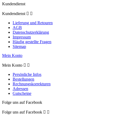
Kundendienst
Kundendienst


Lieferung und Retouren
AGB
Datenschutzerklärung
Impressum
Häufig gestellte Fragen
Sitemap
Mein Konto
Mein Konto


Persönliche Infos
Bestellungen
Rechnungskorrekturen
Adressen
Gutscheine
Folge uns auf Facebook
Folge uns auf Facebook

