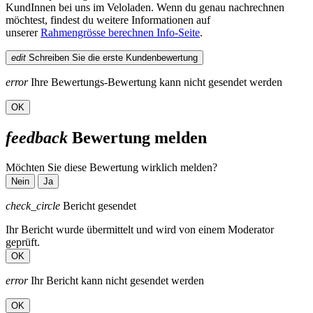
KundInnen bei uns im Veloladen. Wenn du genau nachrechnen
möchtest, findest du weitere Informationen auf
unserer
Rahmengrösse berechnen Info-Seite
.
edit
Schreiben Sie die erste Kundenbewertung
error
Ihre Bewertungs-Bewertung kann nicht gesendet werden
OK
feedback
Bewertung melden
Möchten Sie diese Bewertung wirklich melden?
Nein
Ja
check_circle
Bericht gesendet
Ihr Bericht wurde übermittelt und wird von einem Moderator
geprüft.
OK
error
Ihr Bericht kann nicht gesendet werden
OK