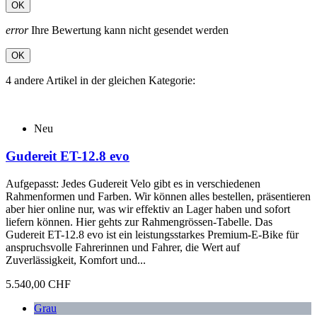
OK
error
Ihre Bewertung kann nicht gesendet werden
OK
4 andere Artikel in der gleichen Kategorie:
Neu
Gudereit ET-12.8 evo
Aufgepasst: Jedes Gudereit Velo gibt es in verschiedenen
Rahmenformen und Farben. Wir können alles bestellen, präsentieren
aber hier online nur, was wir effektiv an Lager haben und sofort
liefern können. Hier gehts zur Rahmengrössen-Tabelle. Das
Gudereit ET-12.8 evo ist ein leistungsstarkes Premium-E-Bike für
anspruchsvolle Fahrerinnen und Fahrer, die Wert auf
Zuverlässigkeit, Komfort und...
5.540,00 CHF
Grau