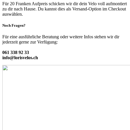
Für 20 Franken Aufpreis schicken wir dir dein Velo voll aufmontiert
zu dir nach Hause. Du kannst dies als Versand-Option im Checkout
auswählen.
Noch Fragen?
Für eine ausführliche Beratung oder weitere Infos stehen wir dir
jederzeit gerne zur Verfügung:
061 338 92 33
info@lorisvelos.ch