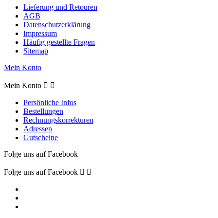
Lieferung und Retouren
AGB
Datenschutzerklärung
Impressum
Häufig gestellte Fragen
Sitemap
Mein Konto
Mein Konto


Persönliche Infos
Bestellungen
Rechnungskorrekturen
Adressen
Gutscheine
Folge uns auf Facebook
Folge uns auf Facebook

