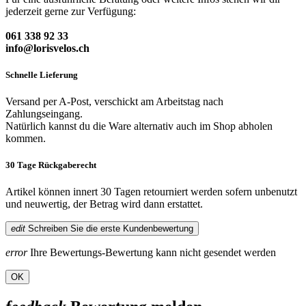
jederzeit gerne zur Verfügung:
061 338 92 33
info@lorisvelos.ch
Schnelle Lieferung
Versand per A-Post, verschickt am Arbeitstag nach
Zahlungseingang.
Natürlich kannst du die Ware alternativ auch im Shop abholen
kommen.
30 Tage Rückgaberecht
Artikel können innert 30 Tagen retourniert werden sofern unbenutzt
und neuwertig, der Betrag wird dann erstattet.
edit
Schreiben Sie die erste Kundenbewertung
error
Ihre Bewertungs-Bewertung kann nicht gesendet werden
OK