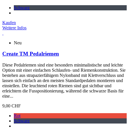
Schwarz
Kaufen
Weitere Infos
Neu
Create TM Pedalriemen
Diese Pedalriemen sind eine besonders minimalistische und leichte
Option mit einer einfachen Schlaufen- und Riemenkonstruktion. Sie
bestehen aus strapazierfähigem Nylonband mit Klettverschluss und
lassen sich einfach an den meisten Standardpedalen montieren und
einstellen. Die leuchtend roten Riemen sind gut sichtbar und
erleichtern die Fusspositionierung, während die schwarze Basis für
eine...
9,00 CHF
Rot
Schwarz