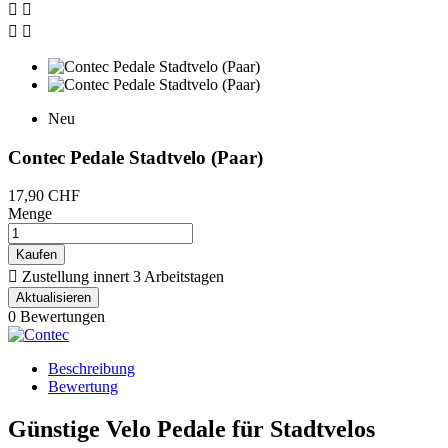




Neu
Contec Pedale Stadtvelo (Paar)
17,90 CHF
Menge
Kaufen

Zustellung innert 3 Arbeitstagen
0 Bewertungen
Beschreibung
Bewertung
Günstige Velo Pedale für Stadtvelos