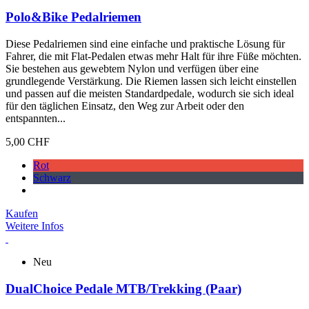
Polo&Bike Pedalriemen
Diese Pedalriemen sind eine einfache und praktische Lösung für
Fahrer, die mit Flat-Pedalen etwas mehr Halt für ihre Füße möchten.
Sie bestehen aus gewebtem Nylon und verfügen über eine
grundlegende Verstärkung. Die Riemen lassen sich leicht einstellen
und passen auf die meisten Standardpedale, wodurch sie sich ideal
für den täglichen Einsatz, den Weg zur Arbeit oder den
entspannten...
5,00 CHF
Rot
Schwarz
Kaufen
Weitere Infos
Neu
DualChoice Pedale MTB/Trekking (Paar)