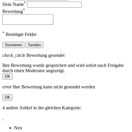
*
Dein Name
*
Bewertung
*
Benötigte Felder
Stornieren
Senden
check_circle
Bewertung gesendet
Ihre Bewertung wurde gespeichert und wird sofort nach Freigabe
durch einen Moderator angezeigt.
OK
error
Ihre Bewertung kann nicht gesendet werden
OK
4 andere Artikel in der gleichen Kategorie:
Neu