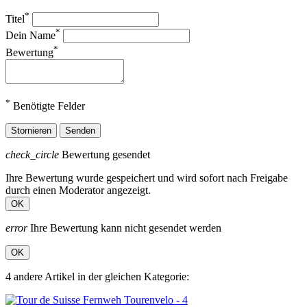
*
Titel
*
Dein Name
*
Bewertung
*
Benötigte Felder
Stornieren
Senden
check_circle
Bewertung gesendet
Ihre Bewertung wurde gespeichert und wird sofort nach Freigabe
durch einen Moderator angezeigt.
OK
error
Ihre Bewertung kann nicht gesendet werden
OK
4 andere Artikel in der gleichen Kategorie: