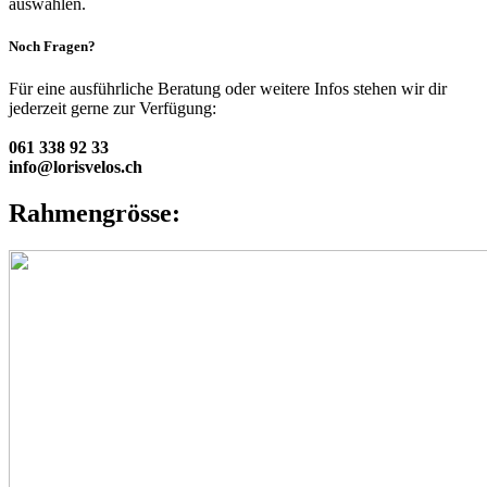
auswählen.
Noch Fragen?
Für eine ausführliche Beratung oder weitere Infos stehen wir dir
jederzeit gerne zur Verfügung:
061 338 92 33
info@lorisvelos.ch
Rahmengrösse: