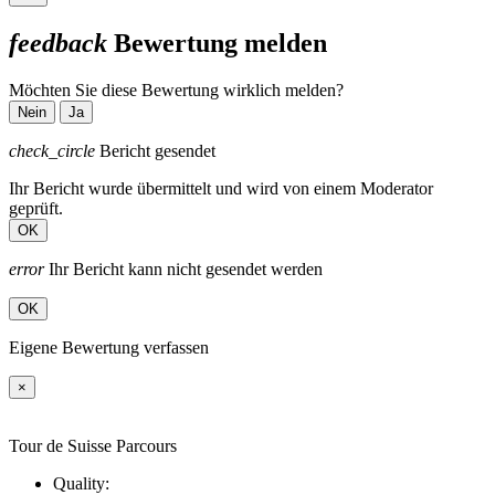
feedback
Bewertung melden
Möchten Sie diese Bewertung wirklich melden?
Nein
Ja
check_circle
Bericht gesendet
Ihr Bericht wurde übermittelt und wird von einem Moderator
geprüft.
OK
error
Ihr Bericht kann nicht gesendet werden
OK
Eigene Bewertung verfassen
×
Tour de Suisse Parcours
Quality: