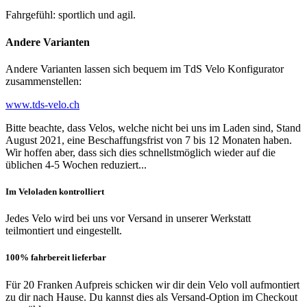
Fahrgefühl: sportlich und agil.
Andere Varianten
Andere Varianten lassen sich bequem im TdS Velo Konfigurator
zusammenstellen:
www.tds-velo.ch
Bitte beachte, dass Velos, welche nicht bei uns im Laden sind, Stand
August 2021, eine Beschaffungsfrist von 7 bis 12 Monaten haben.
Wir hoffen aber, dass sich dies schnellstmöglich wieder auf die
üblichen 4-5 Wochen reduziert...
Im Veloladen kontrolliert
Jedes Velo wird bei uns vor Versand in unserer Werkstatt
teilmontiert und eingestellt.
100% fahrbereit lieferbar
Für 20 Franken Aufpreis schicken wir dir dein Velo voll aufmontiert
zu dir nach Hause. Du kannst dies als Versand-Option im Checkout