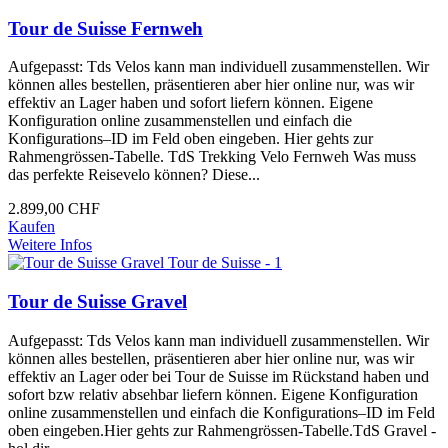
Tour de Suisse Fernweh
Aufgepasst: Tds Velos kann man individuell zusammenstellen. Wir
können alles bestellen, präsentieren aber hier online nur, was wir
effektiv an Lager haben und sofort liefern können. Eigene
Konfiguration online zusammenstellen und einfach die
Konfigurations–ID im Feld oben eingeben. Hier gehts zur
Rahmengrössen-Tabelle. TdS Trekking Velo Fernweh Was muss
das perfekte Reisevelo können? Diese...
2.899,00 CHF
Kaufen
Weitere Infos
Tour de Suisse Gravel
Aufgepasst: Tds Velos kann man individuell zusammenstellen. Wir
können alles bestellen, präsentieren aber hier online nur, was wir
effektiv an Lager oder bei Tour de Suisse im Rückstand haben und
sofort bzw relativ absehbar liefern können. Eigene Konfiguration
online zusammenstellen und einfach die Konfigurations–ID im Feld
oben eingeben.Hier gehts zur Rahmengrössen-Tabelle.TdS Gravel -