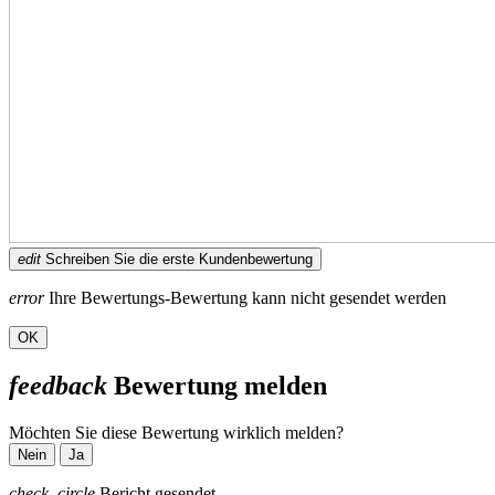
edit
Schreiben Sie die erste Kundenbewertung
error
Ihre Bewertungs-Bewertung kann nicht gesendet werden
OK
feedback
Bewertung melden
Möchten Sie diese Bewertung wirklich melden?
Nein
Ja
check_circle
Bericht gesendet