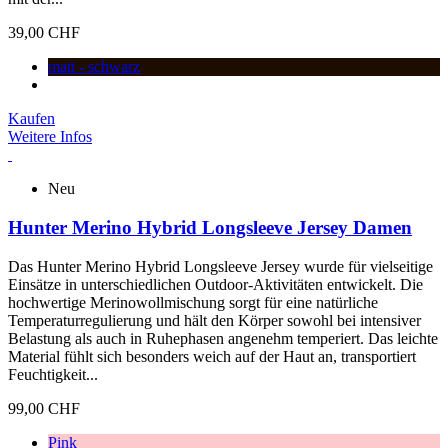
39,00 CHF
matt - schwarz
Kaufen
Weitere Infos
Neu
Hunter Merino Hybrid Longsleeve Jersey Damen
Das Hunter Merino Hybrid Longsleeve Jersey wurde für vielseitige
Einsätze in unterschiedlichen Outdoor-Aktivitäten entwickelt. Die
hochwertige Merinowollmischung sorgt für eine natürliche
Temperaturregulierung und hält den Körper sowohl bei intensiver
Belastung als auch in Ruhephasen angenehm temperiert. Das leichte
Material fühlt sich besonders weich auf der Haut an, transportiert
Feuchtigkeit...
99,00 CHF
Pink