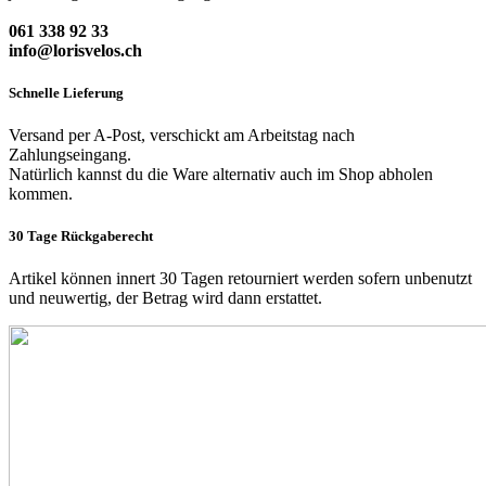
061 338 92 33
info@lorisvelos.ch
Schnelle Lieferung
Versand per A-Post, verschickt am Arbeitstag nach
Zahlungseingang.
Natürlich kannst du die Ware alternativ auch im Shop abholen
kommen.
30 Tage Rückgaberecht
Artikel können innert 30 Tagen retourniert werden sofern unbenutzt
und neuwertig, der Betrag wird dann erstattet.