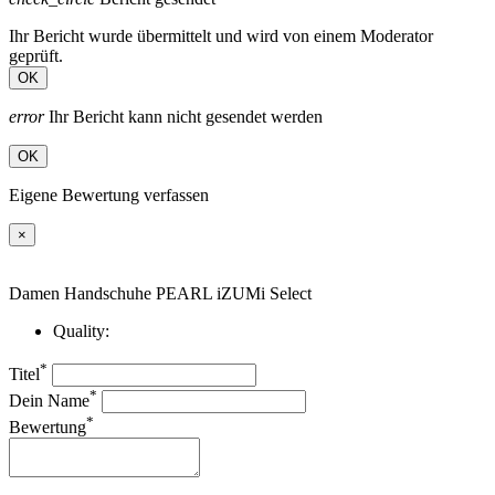
Ihr Bericht wurde übermittelt und wird von einem Moderator
geprüft.
OK
error
Ihr Bericht kann nicht gesendet werden
OK
Eigene Bewertung verfassen
×
Damen Handschuhe PEARL iZUMi Select
Quality:
*
Titel
*
Dein Name
*
Bewertung